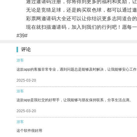
通过邀请码注册，你将得到更多的福利和奖励，让
无论是竞猜足球，还是购买双色球，都可以通过邀
彩票网邀请码大全还可以让你结识更多志同道合的
现在就扫描邀请码，加入到我们的行列吧！愿每一
#39#
评论
游客
这款app的客服非常专业，遇到问题总是能够及时解决，让我能够安心工作
2025-03-20
游客
这款app是我社交的好帮手，让我能够与朋友保持联系，分享生活点滴。
2025-03-20
游客
这个软件很好用