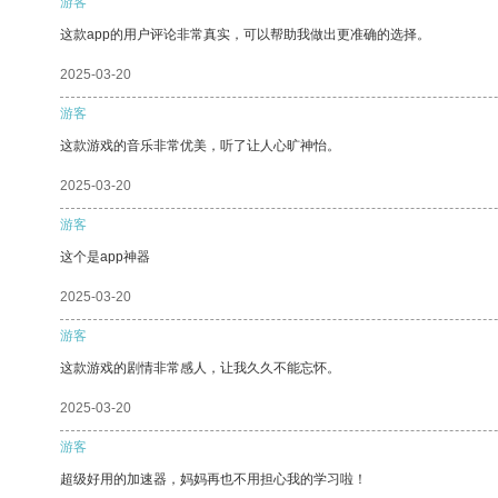
游客
这款app的用户评论非常真实，可以帮助我做出更准确的选择。
2025-03-20
游客
这款游戏的音乐非常优美，听了让人心旷神怡。
2025-03-20
游客
这个是app神器
2025-03-20
游客
这款游戏的剧情非常感人，让我久久不能忘怀。
2025-03-20
游客
超级好用的加速器，妈妈再也不用担心我的学习啦！