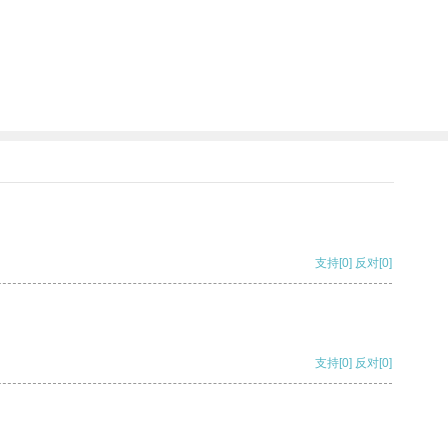
支持
[0]
反对
[0]
支持
[0]
反对
[0]