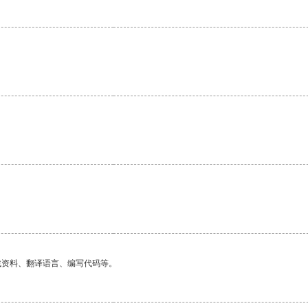
找资料、翻译语言、编写代码等。