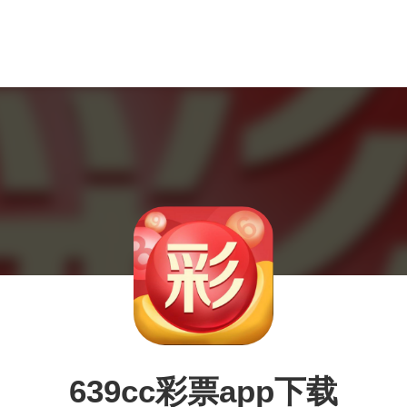
639cc彩票app下载