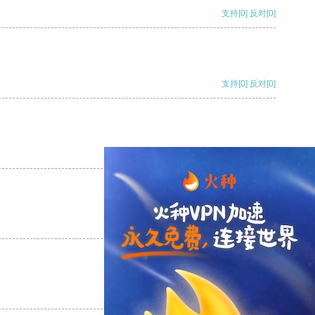
支持
[0]
反对
[0]
支持
[0]
反对
[0]
支持
[0]
反对
[0]
支持
[0]
反对
[0]
支持
[0]
反对
[0]