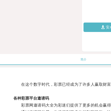
安
简介
在这个数字时代，彩票已经成为了许多人赢取财富
各种彩票平台邀请码
彩票网邀请码大全为彩迷们提供了更多的机会赢得