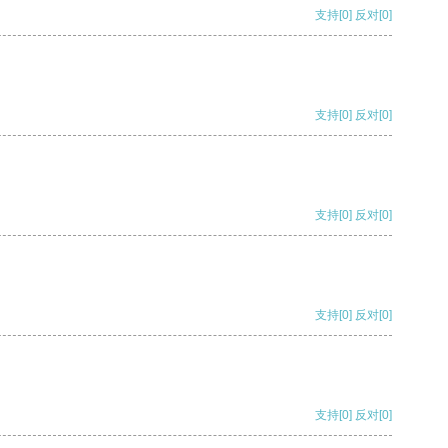
支持
[0]
反对
[0]
支持
[0]
反对
[0]
支持
[0]
反对
[0]
支持
[0]
反对
[0]
支持
[0]
反对
[0]