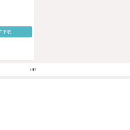
PC下载
排行