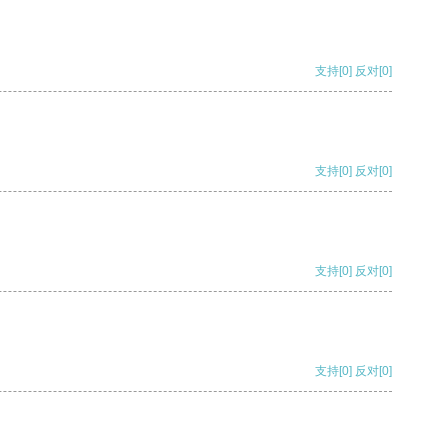
支持
[0]
反对
[0]
支持
[0]
反对
[0]
支持
[0]
反对
[0]
支持
[0]
反对
[0]