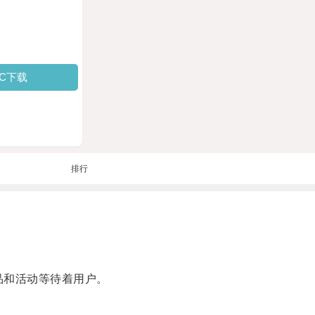
PC下载
排行
品和活动等待着用户。