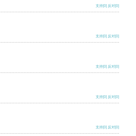
支持
[0]
反对
[0]
支持
[0]
反对
[0]
支持
[0]
反对
[0]
支持
[0]
反对
[0]
支持
[0]
反对
[0]