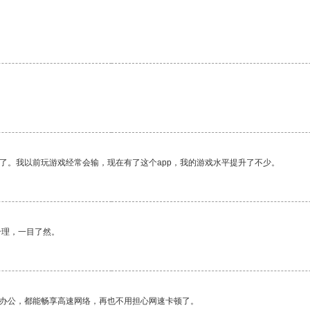
。
了。我以前玩游戏经常会输，现在有了这个app，我的游戏水平提升了不少。
合理，一目了然。
作办公，都能畅享高速网络，再也不用担心网速卡顿了。