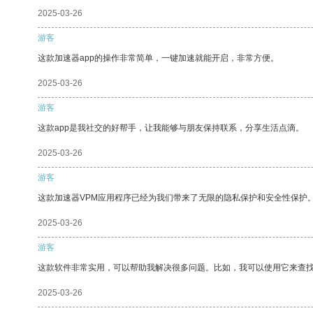
2025-03-26
游客
这款加速器app的操作非常简单，一键加速就能开启，非常方便。
2025-03-26
游客
这款app是我社交的好帮手，让我能够与朋友保持联系，分享生活点滴。
2025-03-26
游客
这款加速器VPM应用程序已经为我们带来了无限的隐私保护和安全性保护
2025-03-26
游客
这款软件非常实用，可以帮助我解决很多问题。比如，我可以使用它来查
2025-03-26