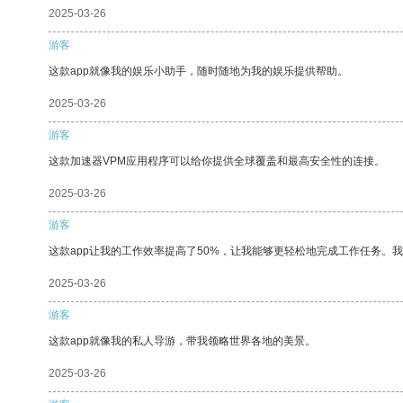
2025-03-26
游客
这款app就像我的娱乐小助手，随时随地为我的娱乐提供帮助。
2025-03-26
游客
这款加速器VPM应用程序可以给你提供全球覆盖和最高安全性的连接。
2025-03-26
游客
这款app让我的工作效率提高了50%，让我能够更轻松地完成工作任务。
2025-03-26
游客
这款app就像我的私人导游，带我领略世界各地的美景。
2025-03-26