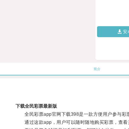
安
简介
下载全民彩票最新版
全民彩票app官网下载398是一款方便用户参与彩
通过这款app，用户可以随时随地购买彩票，查看