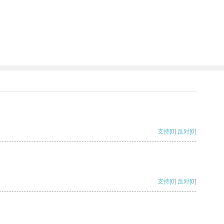
支持
[0]
反对
[0]
支持
[0]
反对
[0]