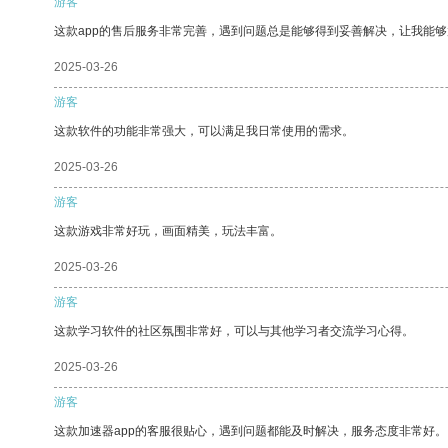
游客
这款app的售后服务非常完善，遇到问题总是能够得到妥善解决，让我能
2025-03-26
游客
这款软件的功能非常强大，可以满足我日常使用的需求。
2025-03-26
游客
这款游戏非常好玩，画面精美，玩法丰富。
2025-03-26
游客
这款学习软件的社区氛围非常好，可以与其他学习者交流学习心得。
2025-03-26
游客
这款加速器app的客服很贴心，遇到问题都能及时解决，服务态度非常好。