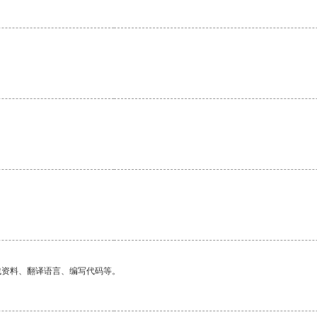
。
找资料、翻译语言、编写代码等。