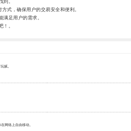
找到。
付方式，确保用户的交易安全和便利。
能满足用户的需求。
吧！。
有玩腻。
你在网络上自由移动。