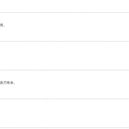
情。
中游刃有余。