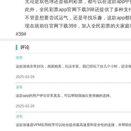
无论是双色球还是福利彩票，都可以在这款app中
此外，全民彩票app官网下载398还提供了多种支
不管是想要尝试运气，还是寻找乐趣，这款app都
现在就前往官网下载398，加入全民彩票的大家庭
#39#
评论
游客
这款游戏非常好玩，画面精美，玩法丰富。我已经玩了好几个小时，还没
2025-03-26
游客
这款app的用户评论非常真实，可以帮助我做出更准确的选择。
2025-03-26
游客
这款加速器VPM应用程序可以给你提供最高速度和安全性的连接，并帮助