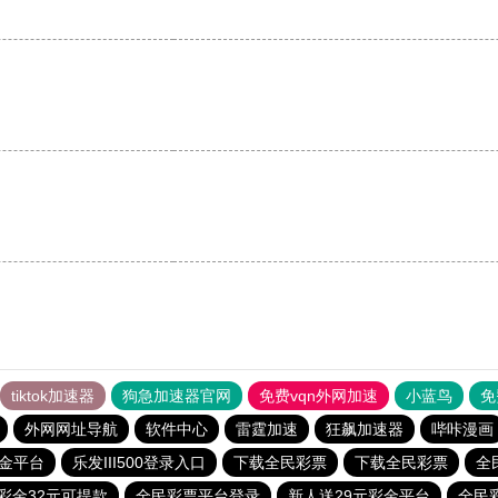
tiktok加速器
狗急加速器官网
免费vqn外网加速
小蓝鸟
免
外网网址导航
软件中心
雷霆加速
狂飙加速器
哔咔漫画
彩金平台
乐发III500登录入口
下载全民彩票
下载全民彩票
全
彩金32元可提款
全民彩票平台登录
新人送29元彩金平台
全民