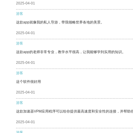
2025-04-01
游客
这款app就像我的私人导游，带我领略世界各地的美景。
2025-04-01
游客
这款app的老师非常专业，教学水平很高，让我能够学到实用的知识。
2025-04-01
游客
这个软件很好用
2025-04-01
游客
这款加速器VPM应用程序可以给你提供最高速度和安全性的连接，并帮助
2025-04-01
游客