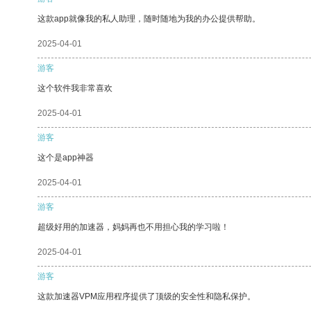
这款app就像我的私人助理，随时随地为我的办公提供帮助。
2025-04-01
游客
这个软件我非常喜欢
2025-04-01
游客
这个是app神器
2025-04-01
游客
超级好用的加速器，妈妈再也不用担心我的学习啦！
2025-04-01
游客
这款加速器VPM应用程序提供了顶级的安全性和隐私保护。