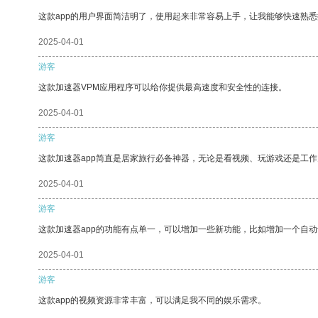
这款app的用户界面简洁明了，使用起来非常容易上手，让我能够快速熟
2025-04-01
游客
这款加速器VPM应用程序可以给你提供最高速度和安全性的连接。
2025-04-01
游客
这款加速器app简直是居家旅行必备神器，无论是看视频、玩游戏还是工
2025-04-01
游客
这款加速器app的功能有点单一，可以增加一些新功能，比如增加一个自
2025-04-01
游客
这款app的视频资源非常丰富，可以满足我不同的娱乐需求。