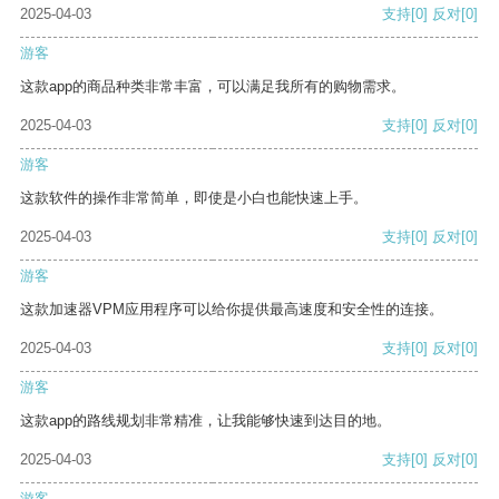
2025-04-03
支持
[0]
反对
[0]
游客
这款app的商品种类非常丰富，可以满足我所有的购物需求。
2025-04-03
支持
[0]
反对
[0]
游客
这款软件的操作非常简单，即使是小白也能快速上手。
2025-04-03
支持
[0]
反对
[0]
游客
这款加速器VPM应用程序可以给你提供最高速度和安全性的连接。
2025-04-03
支持
[0]
反对
[0]
游客
这款app的路线规划非常精准，让我能够快速到达目的地。
2025-04-03
支持
[0]
反对
[0]
游客