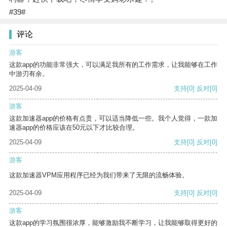
#39#
评论
游客
这款app的功能非常强大，可以满足我所有的工作需求，让我能够在工作
中游刃有余。
2025-04-09
支持
[0]
反对
[0]
游客
这款加速器app的价格有点贵，可以适当降低一些。我个人觉得，一款加
速器app的价格应该在50元以下才比较合理。
2025-04-09
支持
[0]
反对
[0]
游客
这款加速器VPM应用程序已经为我们带来了无限的流畅体验。
2025-04-09
支持
[0]
反对
[0]
游客
这款app的学习氛围很浓厚，能够激励我不断学习，让我能够取得更好的