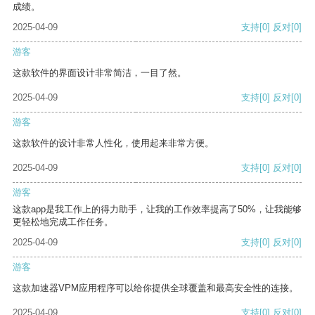
成绩。
2025-04-09
支持
[0]
反对
[0]
游客
这款软件的界面设计非常简洁，一目了然。
2025-04-09
支持
[0]
反对
[0]
游客
这款软件的设计非常人性化，使用起来非常方便。
2025-04-09
支持
[0]
反对
[0]
游客
这款app是我工作上的得力助手，让我的工作效率提高了50%，让我能够
更轻松地完成工作任务。
2025-04-09
支持
[0]
反对
[0]
游客
这款加速器VPM应用程序可以给你提供全球覆盖和最高安全性的连接。
2025-04-09
支持
[0]
反对
[0]