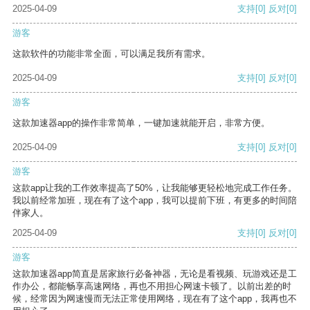
2025-04-09
支持
[0]
反对
[0]
游客
这款软件的功能非常全面，可以满足我所有需求。
2025-04-09
支持
[0]
反对
[0]
游客
这款加速器app的操作非常简单，一键加速就能开启，非常方便。
2025-04-09
支持
[0]
反对
[0]
游客
这款app让我的工作效率提高了50%，让我能够更轻松地完成工作任务。
我以前经常加班，现在有了这个app，我可以提前下班，有更多的时间陪
伴家人。
2025-04-09
支持
[0]
反对
[0]
游客
这款加速器app简直是居家旅行必备神器，无论是看视频、玩游戏还是工
作办公，都能畅享高速网络，再也不用担心网速卡顿了。以前出差的时
候，经常因为网速慢而无法正常使用网络，现在有了这个app，我再也不