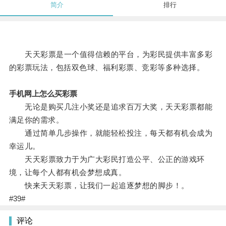
简介
排行
天天彩票是一个值得信赖的平台，为彩民提供丰富多彩
的彩票玩法，包括双色球、福利彩票、竞彩等多种选择。
手机网上怎么买彩票
无论是购买几注小奖还是追求百万大奖，天天彩票都能
满足你的需求。
通过简单几步操作，就能轻松投注，每天都有机会成为
幸运儿。
天天彩票致力于为广大彩民打造公平、公正的游戏环
境，让每个人都有机会梦想成真。
快来天天彩票，让我们一起追逐梦想的脚步！。
#39#
评论