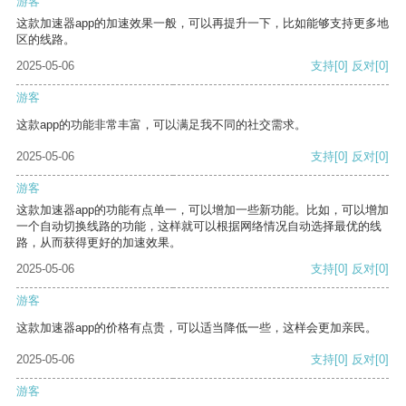
游客
这款加速器app的加速效果一般，可以再提升一下，比如能够支持更多地
区的线路。
2025-05-06
支持
[0]
反对
[0]
游客
这款app的功能非常丰富，可以满足我不同的社交需求。
2025-05-06
支持
[0]
反对
[0]
游客
这款加速器app的功能有点单一，可以增加一些新功能。比如，可以增加
一个自动切换线路的功能，这样就可以根据网络情况自动选择最优的线
路，从而获得更好的加速效果。
2025-05-06
支持
[0]
反对
[0]
游客
这款加速器app的价格有点贵，可以适当降低一些，这样会更加亲民。
2025-05-06
支持
[0]
反对
[0]
游客