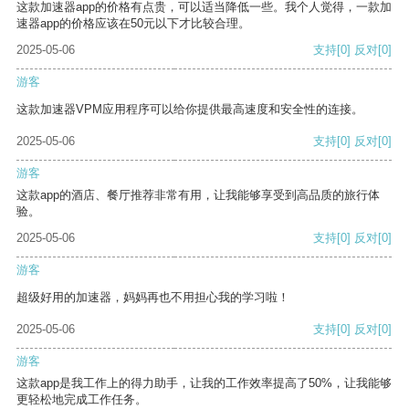
这款加速器app的价格有点贵，可以适当降低一些。我个人觉得，一款加
速器app的价格应该在50元以下才比较合理。
2025-05-06
支持
[0]
反对
[0]
游客
这款加速器VPM应用程序可以给你提供最高速度和安全性的连接。
2025-05-06
支持
[0]
反对
[0]
游客
这款app的酒店、餐厅推荐非常有用，让我能够享受到高品质的旅行体
验。
2025-05-06
支持
[0]
反对
[0]
游客
超级好用的加速器，妈妈再也不用担心我的学习啦！
2025-05-06
支持
[0]
反对
[0]
游客
这款app是我工作上的得力助手，让我的工作效率提高了50%，让我能够
更轻松地完成工作任务。