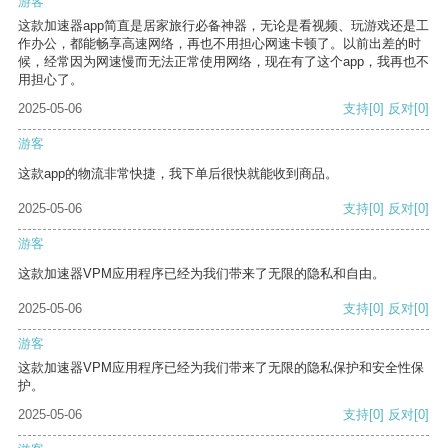
游客
这款加速器app简直是居家旅行必备神器，无论是看视频、玩游戏还是工
作办公，都能畅享高速网络，再也不用担心网速卡顿了。以前出差的时
候，经常因为网速慢而无法正常使用网络，现在有了这个app，我再也不
用担心了。
2025-05-06
支持
[0]
反对
[0]
游客
这款app的物流非常快捷，我下单后很快就能收到商品。
2025-05-06
支持
[0]
反对
[0]
游客
这款加速器VPM应用程序已经为我们带来了无限的隐私和自由。
2025-05-06
支持
[0]
反对
[0]
游客
这款加速器VPM应用程序已经为我们带来了无限的隐私保护和安全性保
护。
2025-05-06
支持
[0]
反对
[0]