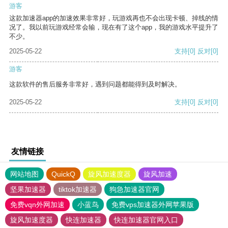
游客
这款加速器app的加速效果非常好，玩游戏再也不会出现卡顿、掉线的情
况了。我以前玩游戏经常会输，现在有了这个app，我的游戏水平提升了
不少。
2025-05-22
支持
[0]
反对
[0]
游客
这款软件的售后服务非常好，遇到问题都能得到及时解决。
2025-05-22
支持
[0]
反对
[0]
友情链接
网站地图
QuickQ
旋风加速度器
旋风加速
坚果加速器
tiktok加速器
狗急加速器官网
免费vqn外网加速
小蓝鸟
免费vps加速器外网苹果版
旋风加速度器
快连加速器
快连加速器官网入口