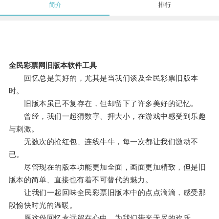
简介
排行
全民彩票网旧版本软件工具
回忆总是美好的，尤其是当我们谈及全民彩票旧版本
时。
旧版本虽已不复存在，但却留下了许多美好的记忆。
曾经，我们一起猜数字、押大小，在游戏中感受到乐趣
与刺激。
无数次的抢红包、连线牛牛，每一次都让我们激动不
已。
尽管现在的版本功能更加全面，画面更加精致，但是旧
版本的简单、直接也有着不可替代的魅力。
让我们一起回味全民彩票旧版本中的点点滴滴，感受那
段愉快时光的温暖。
愿这份回忆永远留在心中，为我们带来无尽的欢乐。