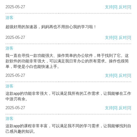
2025-05-27
支持
[0]
反对
[0]
游客
超级好用的加速器，妈妈再也不用担心我的学习啦！
2025-05-27
支持
[0]
反对
[0]
游客
我一直在寻找一款功能强大、操作简单的办公软件，终于找到了它。这
款软件的功能非常强大，可以满足我日常办公的所有需求。操作也很简
单，即使是小白也能快速上手。
2025-05-27
支持
[0]
反对
[0]
游客
这款app的功能非常强大，可以满足我所有的工作需求，让我能够在工作
中游刃有余。
2025-05-27
支持
[0]
反对
[0]
游客
这款app的课程非常丰富，可以满足我不同的学习需求，让我能够找到自
己感兴趣的知识。