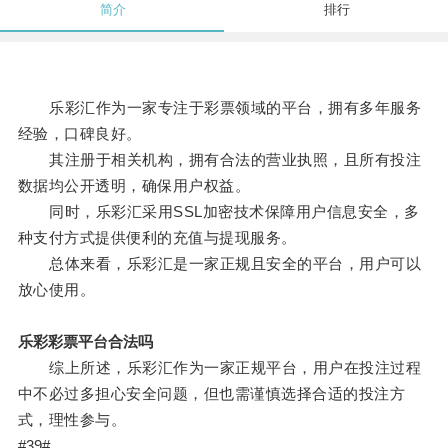
简介
排行
乐彩汇作为一家专注于彩票领域的平台，拥有多年服务
经验，口碑良好。
其注册于相关机构，拥有合法的营业执照，且所有投注
数据均公开透明，确保用户权益。
同时，乐彩汇采用SSL加密技术保障用户信息安全，多
种支付方式提供便利的充值与提现服务。
总体来看，乐彩汇是一家正规且安全的平台，用户可以
放心使用。
乐彩彩票平台合法吗
综上所述，乐彩汇作为一家正规平台，用户在投注过程
中不必过多担心安全问题，但也需谨慎选择合适的投注方
式，理性参与。
#39#