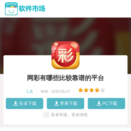
网彩有哪些比较靠谱的平台
工具
|
时间：2025-05-27
|
安卓下载
苹果下载
PC下载
安卓市场，安全绿色