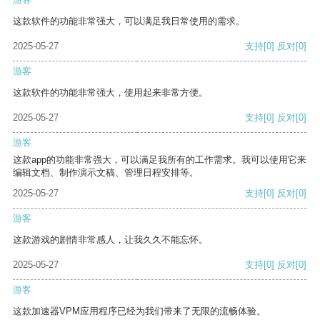
这款软件的功能非常强大，可以满足我日常使用的需求。
2025-05-27
支持
[0]
反对
[0]
游客
这款软件的功能非常强大，使用起来非常方便。
2025-05-27
支持
[0]
反对
[0]
游客
这款app的功能非常强大，可以满足我所有的工作需求。我可以使用它来
编辑文档、制作演示文稿、管理日程安排等。
2025-05-27
支持
[0]
反对
[0]
游客
这款游戏的剧情非常感人，让我久久不能忘怀。
2025-05-27
支持
[0]
反对
[0]
游客
这款加速器VPM应用程序已经为我们带来了无限的流畅体验。