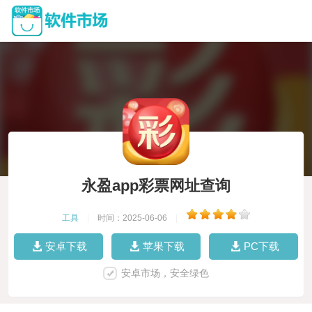
永盈app彩票网址查询
工具
|
时间：2025-06-06
|
安卓下载
苹果下载
PC下载
安卓市场，安全绿色