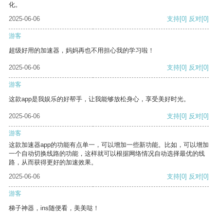
化。
2025-06-06
支持
[0]
反对
[0]
游客
超级好用的加速器，妈妈再也不用担心我的学习啦！
2025-06-06
支持
[0]
反对
[0]
游客
这款app是我娱乐的好帮手，让我能够放松身心，享受美好时光。
2025-06-06
支持
[0]
反对
[0]
游客
这款加速器app的功能有点单一，可以增加一些新功能。比如，可以增加
一个自动切换线路的功能，这样就可以根据网络情况自动选择最优的线
路，从而获得更好的加速效果。
2025-06-06
支持
[0]
反对
[0]
游客
梯子神器，ins随便看，美美哒！