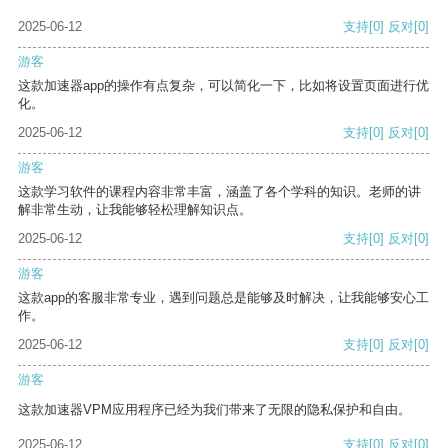
2025-06-12
支持
[0]
反对
[0]
游客
这款加速器app的操作有点复杂，可以简化一下，比如将设置页面进行优
化。
2025-06-12
支持
[0]
反对
[0]
游客
这款学习软件的课程内容非常丰富，涵盖了各个学科的知识。老师的讲
解非常生动，让我能够轻松理解知识点。
2025-06-12
支持
[0]
反对
[0]
游客
这款app的客服非常专业，遇到问题总是能够及时解决，让我能够安心工
作。
2025-06-12
支持
[0]
反对
[0]
游客
这款加速器VPM应用程序已经为我们带来了无限的隐私保护和自由。
2025-06-12
支持
[0]
反对
[0]