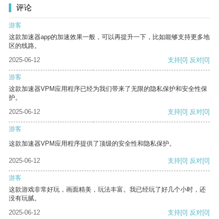
评论
游客
这款加速器app的加速效果一般，可以再提升一下，比如能够支持更多地
区的线路。
2025-06-12
支持
[0]
反对
[0]
游客
这款加速器VPM应用程序已经为我们带来了无限的隐私保护和安全性保
护。
2025-06-12
支持
[0]
反对
[0]
游客
这款加速器VPM应用程序提供了顶级的安全性和隐私保护。
2025-06-12
支持
[0]
反对
[0]
游客
这款游戏非常好玩，画面精美，玩法丰富。我已经玩了好几个小时，还
没有玩腻。
2025-06-12
支持
[0]
反对
[0]