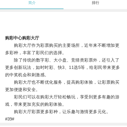
简介
排行
购彩中心购彩大厅
购彩大厅作为彩票购买的主要场所，近年来不断增加更
多彩种，丰富了彩民们的选择。
除了传统的数字彩、大小盘、竞猜类彩票外，还引入了
更多创新玩法，如时时彩、快3、11选5等，给彩民带来更多
的中奖机会和刺激感。
购彩大厅也不断优化服务，提高购彩体验，让彩票购买
更加便捷和安全。
彩民们可以在购彩大厅轻松畅玩，享受到更多有趣的游
戏，带来更加充实的购彩体验。
购彩大厅彩票更多彩种，让乐趣与激情更多元化。
#39#