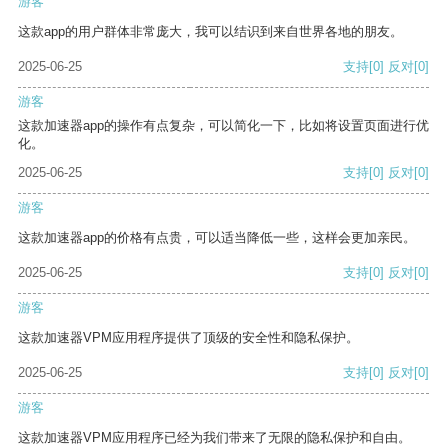
游客
这款app的用户群体非常庞大，我可以结识到来自世界各地的朋友。
2025-06-25
支持
[0]
反对
[0]
游客
这款加速器app的操作有点复杂，可以简化一下，比如将设置页面进行优
化。
2025-06-25
支持
[0]
反对
[0]
游客
这款加速器app的价格有点贵，可以适当降低一些，这样会更加亲民。
2025-06-25
支持
[0]
反对
[0]
游客
这款加速器VPM应用程序提供了顶级的安全性和隐私保护。
2025-06-25
支持
[0]
反对
[0]
游客
这款加速器VPM应用程序已经为我们带来了无限的隐私保护和自由。