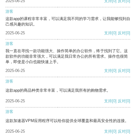
2025-06-25
支持
[0]
反对
[0]
游客
这款app的课程非常丰富，可以满足我不同的学习需求，让我能够找到自
己感兴趣的知识。
2025-06-25
支持
[0]
反对
[0]
游客
我一直在寻找一款功能强大、操作简单的办公软件，终于找到了它。这
款软件的功能非常强大，可以满足我日常办公的所有需求。操作也很简
单，即使是小白也能快速上手。
2025-06-25
支持
[0]
反对
[0]
游客
这款app的商品种类非常丰富，可以满足我所有的购物需求。
2025-06-25
支持
[0]
反对
[0]
游客
这款加速器VPM应用程序可以给你提供全球覆盖和最高安全性的连接。
2025-06-25
支持
[0]
反对
[0]