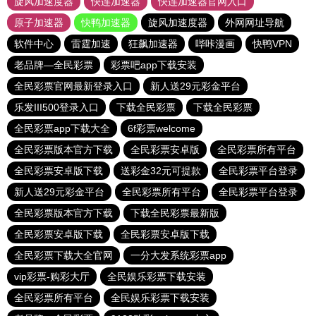
旋风加速度器
快连加速器
快连加速器官网入口
原子加速器
快鸭加速器
旋风加速度器
外网网址导航
软件中心
雷霆加速
狂飙加速器
哔咔漫画
快鸭VPN
老品牌—全民彩票
彩票吧app下载安装
全民彩票官网最新登录入口
新人送29元彩金平台
乐发III500登录入口
下载全民彩票
下载全民彩票
全民彩票app下载大全
6f彩票welcome
全民彩票版本官方下载
全民彩票安卓版
全民彩票所有平台
全民彩票安卓版下载
送彩金32元可提款
全民彩票平台登录
新人送29元彩金平台
全民彩票所有平台
全民彩票平台登录
全民彩票版本官方下载
下载全民彩票最新版
全民彩票安卓版下载
全民彩票安卓版下载
全民彩票下载大全官网
一分大发系统彩票app
vip彩票-购彩大厅
全民娱乐彩票下载安装
全民彩票所有平台
全民娱乐彩票下载安装