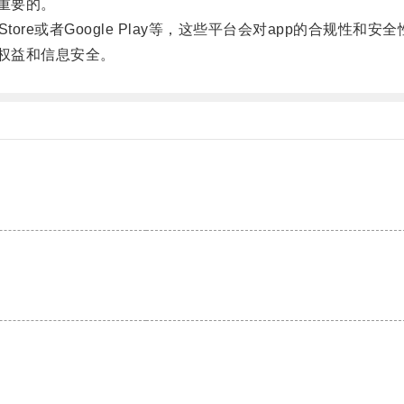
重要的。
re或者Google Play等，这些平台会对app的合规性和安
权益和信息安全。