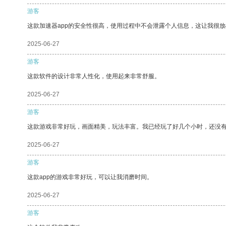
游客
这款加速器app的安全性很高，使用过程中不会泄露个人信息，这让我很
2025-06-27
游客
这款软件的设计非常人性化，使用起来非常舒服。
2025-06-27
游客
这款游戏非常好玩，画面精美，玩法丰富。我已经玩了好几个小时，还没
2025-06-27
游客
这款app的游戏非常好玩，可以让我消磨时间。
2025-06-27
游客