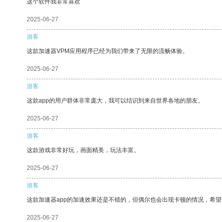
这个软件我非常喜欢
2025-06-27
游客
这款加速器VPM应用程序已经为我们带来了无限的流畅体验。
2025-06-27
游客
这款app的用户群体非常庞大，我可以结识到来自世界各地的朋友。
2025-06-27
游客
这款游戏非常好玩，画面精美，玩法丰富。
2025-06-27
游客
这款加速器app的加速效果还是不错的，但偶尔也会出现卡顿的情况，希
2025-06-27