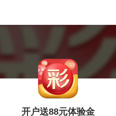
开户送88元体验金