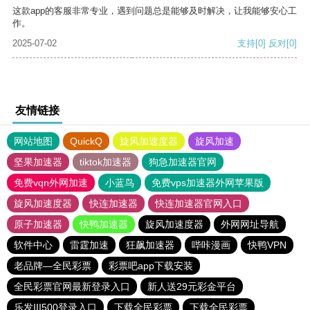
这款app的客服非常专业，遇到问题总是能够及时解决，让我能够安心工
作。
2025-07-02
支持
[0]
反对
[0]
友情链接
网站地图
QuickQ
旋风加速度器
旋风加速
坚果加速器
tiktok加速器
狗急加速器官网
免费vqn外网加速
小蓝鸟
免费vps加速器外网苹果版
旋风加速度器
快连加速器
快连加速器官网入口
原子加速器
快鸭加速器
旋风加速度器
外网网址导航
软件中心
雷霆加速
狂飙加速器
哔咔漫画
快鸭VPN
老品牌—全民彩票
彩票吧app下载安装
全民彩票官网最新登录入口
新人送29元彩金平台
乐发III500登录入口
下载全民彩票
下载全民彩票