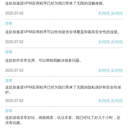
这款加速器VPM应用程序已经为我们带来了无限的流畅体验。
2025-07-02
支持
[0]
反对
[0]
游客
这款加速器VPM应用程序可以给你提供全球覆盖和最高安全性的连接。
2025-07-02
支持
[0]
反对
[0]
游客
这款软件非常实用，可以帮助我解决很多问题。
2025-07-02
支持
[0]
反对
[0]
游客
这款加速器VPM应用程序已经为我们带来了无限的隐私保护和安全性保
护。
2025-07-02
支持
[0]
反对
[0]
游客
这款游戏非常好玩，画面精美，玩法丰富。我已经玩了好几个小时，还
没有玩腻。