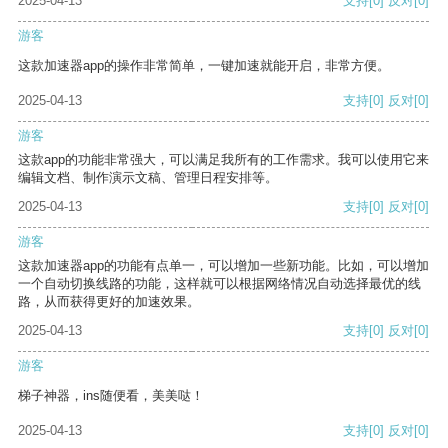
2025-04-13
支持
[0]
反对
[0]
游客
这款加速器app的操作非常简单，一键加速就能开启，非常方便。
2025-04-13
支持
[0]
反对
[0]
游客
这款app的功能非常强大，可以满足我所有的工作需求。我可以使用它来
编辑文档、制作演示文稿、管理日程安排等。
2025-04-13
支持
[0]
反对
[0]
游客
这款加速器app的功能有点单一，可以增加一些新功能。比如，可以增加
一个自动切换线路的功能，这样就可以根据网络情况自动选择最优的线
路，从而获得更好的加速效果。
2025-04-13
支持
[0]
反对
[0]
游客
梯子神器，ins随便看，美美哒！
2025-04-13
支持
[0]
反对
[0]