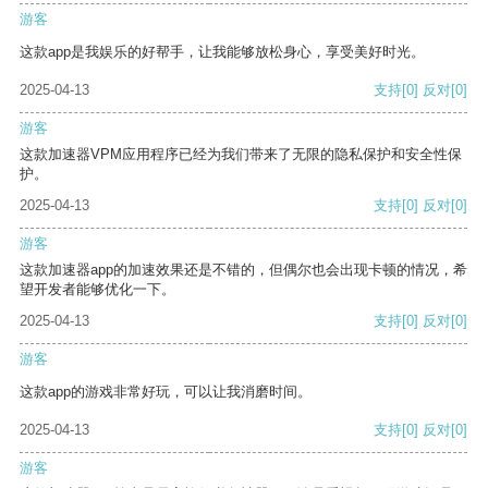
游客
这款app是我娱乐的好帮手，让我能够放松身心，享受美好时光。
2025-04-13
支持
[0]
反对
[0]
游客
这款加速器VPM应用程序已经为我们带来了无限的隐私保护和安全性保
护。
2025-04-13
支持
[0]
反对
[0]
游客
这款加速器app的加速效果还是不错的，但偶尔也会出现卡顿的情况，希
望开发者能够优化一下。
2025-04-13
支持
[0]
反对
[0]
游客
这款app的游戏非常好玩，可以让我消磨时间。
2025-04-13
支持
[0]
反对
[0]
游客