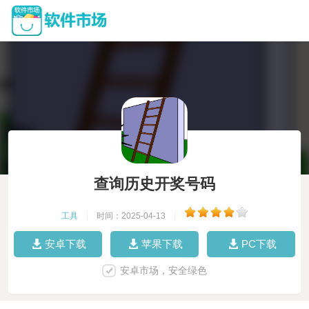
查询历史开奖号码
工具
|
时间：2025-04-13
|
安卓下载
苹果下载
PC下载
安卓市场，安全绿色