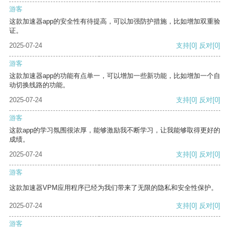
游客
这款加速器app的安全性有待提高，可以加强防护措施，比如增加双重验
证。
2025-07-24
支持
[0]
反对
[0]
游客
这款加速器app的功能有点单一，可以增加一些新功能，比如增加一个自
动切换线路的功能。
2025-07-24
支持
[0]
反对
[0]
游客
这款app的学习氛围很浓厚，能够激励我不断学习，让我能够取得更好的
成绩。
2025-07-24
支持
[0]
反对
[0]
游客
这款加速器VPM应用程序已经为我们带来了无限的隐私和安全性保护。
2025-07-24
支持
[0]
反对
[0]
游客