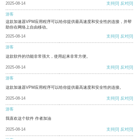
2025-08-14
支持
[0]
反对
[0]
游客
这款加速器VPM应用程序可以给你提供最高速度和安全性的连接，并帮
助你在网络上自由移动。
2025-08-14
支持
[0]
反对
[0]
游客
这款软件的功能非常强大，使用起来非常方便。
2025-08-14
支持
[0]
反对
[0]
游客
这款加速器VPM应用程序可以给你提供最高速度和安全性的连接。
2025-08-14
支持
[0]
反对
[0]
游客
我喜欢这个软件 作者加油
2025-08-14
支持
[0]
反对
[0]