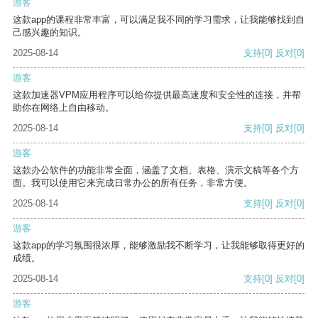
游客
这款app的课程非常丰富，可以满足我不同的学习需求，让我能够找到自
己感兴趣的知识。
2025-08-14
支持
[0]
反对
[0]
游客
这款加速器VPM应用程序可以给你提供最高速度和安全性的连接，并帮
助你在网络上自由移动。
2025-08-14
支持
[0]
反对
[0]
游客
这款办公软件的功能非常全面，涵盖了文档、表格、演示文稿等各个方
面。我可以使用它来完成日常办公的所有任务，非常方便。
2025-08-14
支持
[0]
反对
[0]
游客
这款app的学习氛围很浓厚，能够激励我不断学习，让我能够取得更好的
成绩。
2025-08-14
支持
[0]
反对
[0]
游客