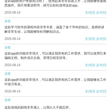
这款app的用户界面简洁明了，使用起来非常容易上手，让我能够快速熟
悉操作。我不用看说明书，就可以轻松使用这款app。
2025-08-14
支持
[0]
反对
[0]
游客
这款学习软件的课程内容非常丰富，涵盖了各个学科的知识。老师的讲
解非常生动，让我能够轻松理解知识点。
2025-08-14
支持
[0]
反对
[0]
游客
这款app的功能非常强大，可以满足我所有的工作需求。我可以使用它来
编辑文档、制作演示文稿、管理日程安排等。
2025-08-14
支持
[0]
反对
[0]
游客
这款app的功能非常强大，可以满足我所有的工作需求，让我能够在工作
中游刃有余。
2025-08-14
支持
[0]
反对
[0]
游客
这款游戏的剧情非常感人，让我久久不能忘怀。