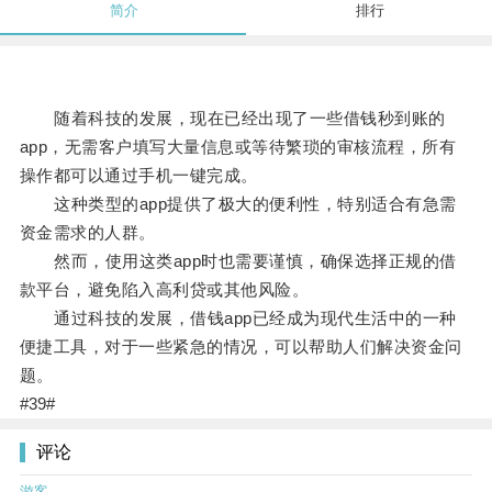
简介
排行
随着科技的发展，现在已经出现了一些借钱秒到账的
app，无需客户填写大量信息或等待繁琐的审核流程，所有
操作都可以通过手机一键完成。
这种类型的app提供了极大的便利性，特别适合有急需
资金需求的人群。
然而，使用这类app时也需要谨慎，确保选择正规的借
款平台，避免陷入高利贷或其他风险。
通过科技的发展，借钱app已经成为现代生活中的一种
便捷工具，对于一些紧急的情况，可以帮助人们解决资金问
题。
#39#
评论
游客