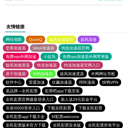
友情链接
网站地图
QuickQ
旋风加速度器
旋风加速
坚果加速器
tiktok加速器
狗急加速器官网
免费vqn外网加速
小蓝鸟
免费vps加速器外网苹果版
旋风加速度器
快连加速器
快连加速器官网入口
原子加速器
快鸭加速器
旋风加速度器
外网网址导航
软件中心
雷霆加速
狂飙加速器
哔咔漫画
快鸭VPN
老品牌—全民彩票
彩票吧app下载安装
全民彩票官网最新登录入口
新人送29元彩金平台
乐发III500登录入口
下载全民彩票
下载全民彩票
全民彩票app下载大全
6f彩票welcome
全民彩票版本官方下载
全民彩票安卓版
全民彩票所有平台