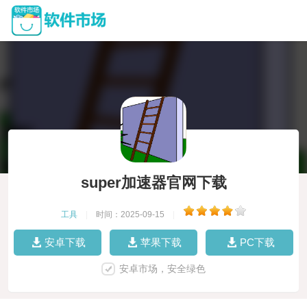
super加速器官网下载
工具
|
时间：2025-09-15
|
安卓下载
苹果下载
PC下载
安卓市场，安全绿色