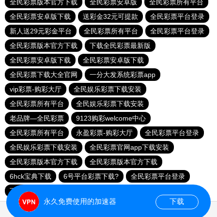
全民彩票版本官方下载
全民彩票安卓版
全民彩票所有平台
全民彩票安卓版下载
送彩金32元可提款
全民彩票平台登录
新人送29元彩金平台
全民彩票所有平台
全民彩票平台登录
全民彩票版本官方下载
下载全民彩票最新版
全民彩票安卓版下载
全民彩票安卓版下载
全民彩票下载大全官网
一分大发系统彩票app
vip彩票-购彩大厅
全民娱乐彩票下载安装
全民彩票所有平台
全民娱乐彩票下载安装
老品牌—全民彩票
9123购彩welcome中心
全民彩票所有平台
永盈彩票-购彩大厅
全民彩票平台登录
全民娱乐彩票下载安装
全民彩票官网app下载安装
全民彩票版本官方下载
全民彩票版本官方下载
6hck宝典下载
6号平台彩票下载?
全民彩票平台登录
下载全民彩票
168彩票平台8元彩金
永久免费使用的加速器
下载