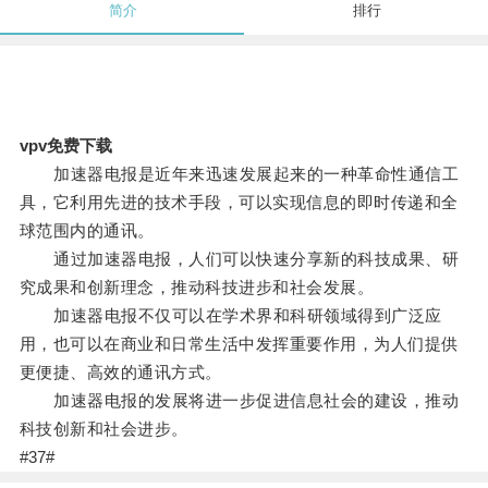
简介
排行
vpv免费下载
加速器电报是近年来迅速发展起来的一种革命性通信工
具，它利用先进的技术手段，可以实现信息的即时传递和全
球范围内的通讯。
通过加速器电报，人们可以快速分享新的科技成果、研
究成果和创新理念，推动科技进步和社会发展。
加速器电报不仅可以在学术界和科研领域得到广泛应
用，也可以在商业和日常生活中发挥重要作用，为人们提供
更便捷、高效的通讯方式。
加速器电报的发展将进一步促进信息社会的建设，推动
科技创新和社会进步。
#37#