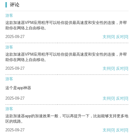
评论
游客
这款加速器VPM应用程序可以给你提供最高速度和安全性的连接，并帮
助你在网络上自由移动。
2025-09-27
支持
[0]
反对
[0]
游客
这款加速器VPM应用程序可以给你提供最高速度和安全性的连接，并帮
助你在网络上自由移动。
2025-09-27
支持
[0]
反对
[0]
游客
这个是app神器
2025-09-27
支持
[0]
反对
[0]
游客
这款加速器app的加速效果一般，可以再提升一下，比如能够支持更多地
区的线路。
2025-09-27
支持
[0]
反对
[0]