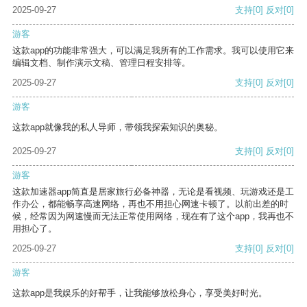
2025-09-27
支持
[0]
反对
[0]
游客
这款app的功能非常强大，可以满足我所有的工作需求。我可以使用它来
编辑文档、制作演示文稿、管理日程安排等。
2025-09-27
支持
[0]
反对
[0]
游客
这款app就像我的私人导师，带领我探索知识的奥秘。
2025-09-27
支持
[0]
反对
[0]
游客
这款加速器app简直是居家旅行必备神器，无论是看视频、玩游戏还是工
作办公，都能畅享高速网络，再也不用担心网速卡顿了。以前出差的时
候，经常因为网速慢而无法正常使用网络，现在有了这个app，我再也不
用担心了。
2025-09-27
支持
[0]
反对
[0]
游客
这款app是我娱乐的好帮手，让我能够放松身心，享受美好时光。