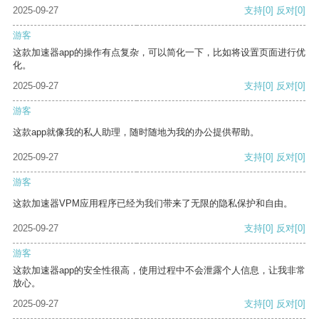
2025-09-27
支持
[0]
反对
[0]
游客
这款加速器app的操作有点复杂，可以简化一下，比如将设置页面进行优
化。
2025-09-27
支持
[0]
反对
[0]
游客
这款app就像我的私人助理，随时随地为我的办公提供帮助。
2025-09-27
支持
[0]
反对
[0]
游客
这款加速器VPM应用程序已经为我们带来了无限的隐私保护和自由。
2025-09-27
支持
[0]
反对
[0]
游客
这款加速器app的安全性很高，使用过程中不会泄露个人信息，让我非常
放心。
2025-09-27
支持
[0]
反对
[0]