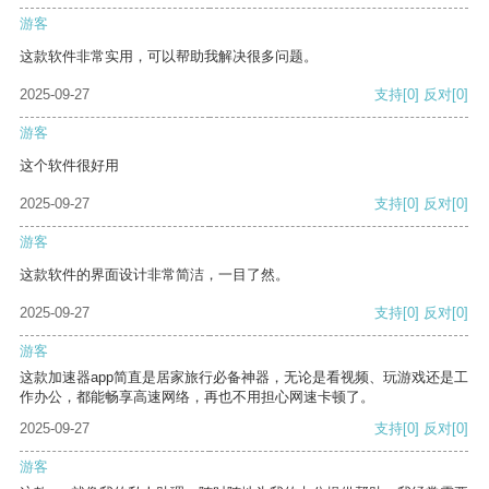
游客
这款软件非常实用，可以帮助我解决很多问题。
2025-09-27
支持
[0]
反对
[0]
游客
这个软件很好用
2025-09-27
支持
[0]
反对
[0]
游客
这款软件的界面设计非常简洁，一目了然。
2025-09-27
支持
[0]
反对
[0]
游客
这款加速器app简直是居家旅行必备神器，无论是看视频、玩游戏还是工
作办公，都能畅享高速网络，再也不用担心网速卡顿了。
2025-09-27
支持
[0]
反对
[0]
游客