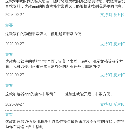
这款app就像我的私人助理，随时随地为我的办公提供帮助。我经常需要
查找资料，这款app的搜索功能非常强大，能够快速找到我需要的信息。
2025-09-27
支持
[0]
反对
[0]
游客
这款软件的功能非常强大，使用起来非常方便。
2025-09-27
支持
[0]
反对
[0]
游客
这款办公软件的功能非常全面，涵盖了文档、表格、演示文稿等各个方
面。我可以使用它来完成日常办公的所有任务，非常方便。
2025-09-27
支持
[0]
反对
[0]
游客
这款加速器app的操作非常简单，一键加速就能开启，非常方便。
2025-09-27
支持
[0]
反对
[0]
游客
这款加速器VPM应用程序可以给你提供最高速度和安全性的连接，并帮
助你在网络上自由移动。