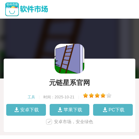
元链星系官网
工具
|
时间：2025-10-21
|
安卓下载
苹果下载
PC下载
安卓市场，安全绿色