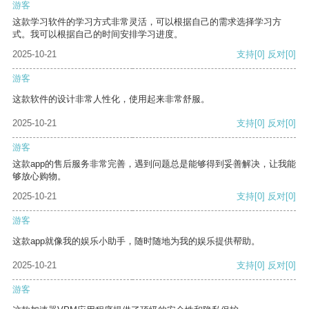
游客
这款学习软件的学习方式非常灵活，可以根据自己的需求选择学习方
式。我可以根据自己的时间安排学习进度。
2025-10-21
支持
[0]
反对
[0]
游客
这款软件的设计非常人性化，使用起来非常舒服。
2025-10-21
支持
[0]
反对
[0]
游客
这款app的售后服务非常完善，遇到问题总是能够得到妥善解决，让我能
够放心购物。
2025-10-21
支持
[0]
反对
[0]
游客
这款app就像我的娱乐小助手，随时随地为我的娱乐提供帮助。
2025-10-21
支持
[0]
反对
[0]
游客