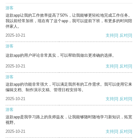
游客
这款app让我的工作效率提高了50%，让我能够更轻松地完成工作任务。
我以前经常加班，现在有了这个app，我可以提前下班，有更多的时间陪
伴家人。
2025-10-21
支持
[0]
反对
[0]
游客
这款app的用户评论非常真实，可以帮助我做出更准确的选择。
2025-10-21
支持
[0]
反对
[0]
游客
这款app的功能非常强大，可以满足我所有的工作需求。我可以使用它来
编辑文档、制作演示文稿、管理日程安排等。
2025-10-21
支持
[0]
反对
[0]
游客
这款app是我学习路上的良师益友，让我能够随时随地学习新知识，拓宽
视野。
2025-10-21
支持
[0]
反对
[0]