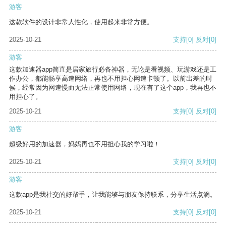
游客
这款软件的设计非常人性化，使用起来非常方便。
2025-10-21
支持
[0]
反对
[0]
游客
这款加速器app简直是居家旅行必备神器，无论是看视频、玩游戏还是工
作办公，都能畅享高速网络，再也不用担心网速卡顿了。以前出差的时
候，经常因为网速慢而无法正常使用网络，现在有了这个app，我再也不
用担心了。
2025-10-21
支持
[0]
反对
[0]
游客
超级好用的加速器，妈妈再也不用担心我的学习啦！
2025-10-21
支持
[0]
反对
[0]
游客
这款app是我社交的好帮手，让我能够与朋友保持联系，分享生活点滴。
2025-10-21
支持
[0]
反对
[0]