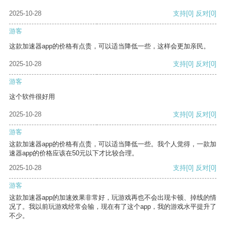
2025-10-28
支持
[0]
反对
[0]
游客
这款加速器app的价格有点贵，可以适当降低一些，这样会更加亲民。
2025-10-28
支持
[0]
反对
[0]
游客
这个软件很好用
2025-10-28
支持
[0]
反对
[0]
游客
这款加速器app的价格有点贵，可以适当降低一些。我个人觉得，一款加
速器app的价格应该在50元以下才比较合理。
2025-10-28
支持
[0]
反对
[0]
游客
这款加速器app的加速效果非常好，玩游戏再也不会出现卡顿、掉线的情
况了。我以前玩游戏经常会输，现在有了这个app，我的游戏水平提升了
不少。