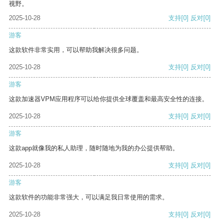
视野。
2025-10-28
支持
[0]
反对
[0]
游客
这款软件非常实用，可以帮助我解决很多问题。
2025-10-28
支持
[0]
反对
[0]
游客
这款加速器VPM应用程序可以给你提供全球覆盖和最高安全性的连接。
2025-10-28
支持
[0]
反对
[0]
游客
这款app就像我的私人助理，随时随地为我的办公提供帮助。
2025-10-28
支持
[0]
反对
[0]
游客
这款软件的功能非常强大，可以满足我日常使用的需求。
2025-10-28
支持
[0]
反对
[0]