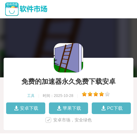
免费的加速器永久免费下载安卓
工具
|
时间：2025-10-28
|
安卓下载
苹果下载
PC下载
安卓市场，安全绿色