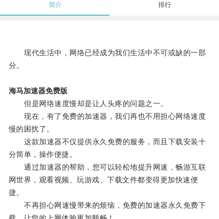
简介
排行
现代生活中，网络已经成为我们生活中不可或缺的一部
分。
海马加速器免费版
但是网络速度慢却是让人头疼的问题之一。
现在，有了免费的加速器，我们再也不用担心网络速度
慢的困扰了。
这款加速器不仅提供永久免费的服务，而且下载安装十
分简单，操作便捷。
通过加速器的帮助，您可以轻松地提升网速，畅游互联
网世界，观看视频、玩游戏、下载文件都变得更加快速便
捷。
不再担心网速慢带来的烦恼，免费的加速器永久免费下
载，让您的上网体验更加顺畅！。