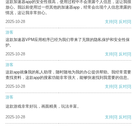
这款加速器app的安全性很高，使用过程中不会泄露个人信息，这让我很
放心。我以前使用过一些其他的加速器app，经常会出现个人信息泄露的
情况，这让我非常担心。
2025-10-28
支持
[0]
反对
[0]
游客
这款加速器VPM应用程序已经为我们带来了无限的隐私保护和安全性保
护。
2025-10-28
支持
[0]
反对
[0]
游客
这款app就像我的私人助理，随时随地为我的办公提供帮助。我经常需要
查找资料，这款app的搜索功能非常强大，能够快速找到我需要的信息。
2025-10-28
支持
[0]
反对
[0]
游客
这款游戏非常好玩，画面精美，玩法丰富。
2025-10-28
支持
[0]
反对
[0]