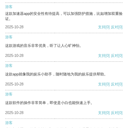
游客
这款加速器app的安全性有待提高，可以加强防护措施，比如增加双重验
证。
2025-10-28
支持
[0]
反对
[0]
游客
这款游戏的音乐非常优美，听了让人心旷神怡。
2025-10-28
支持
[0]
反对
[0]
游客
这款app就像我的娱乐小助手，随时随地为我的娱乐提供帮助。
2025-10-28
支持
[0]
反对
[0]
游客
这款软件的操作非常简单，即使是小白也能快速上手。
2025-10-28
支持
[0]
反对
[0]
游客