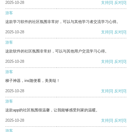
2025-10-28
支持
[0]
反对
[0]
游客
这款学习软件的社区氛围非常好，可以与其他学习者交流学习心得。
2025-10-28
支持
[0]
反对
[0]
游客
这款软件的社区氛围非常好，可以与其他用户交流学习心得。
2025-10-28
支持
[0]
反对
[0]
游客
梯子神器，ins随便看，美美哒！
2025-10-28
支持
[0]
反对
[0]
游客
这款app的社区氛围很温馨，让我能够感受到家的温暖。
2025-10-28
支持
[0]
反对
[0]
游客