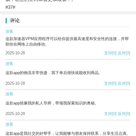
#37#
评论
游客
这款加速器VPM应用程序可以给你提供最高速度和安全性的连接，并帮
助你在网络上自由移动。
2025-10-28
支持
[0]
反对
[0]
游客
这款app的物流非常快捷，我下单后很快就能收到商品。
2025-10-28
支持
[0]
反对
[0]
游客
这款app就像我的私人导师，带领我探索知识的奥秘。
2025-10-28
支持
[0]
反对
[0]
游客
这款app是我社交的好帮手，让我能够与朋友保持联系，分享生活点滴。