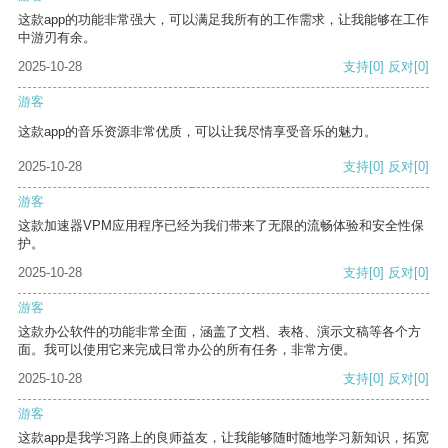
这款app的功能非常强大，可以满足我所有的工作需求，让我能够在工作
中游刃有余。
2025-10-28
支持
[0]
反对
[0]
游客
这款app的音乐资源非常优质，可以让我尽情享受音乐的魅力。
2025-10-28
支持
[0]
反对
[0]
游客
这款加速器VPM应用程序已经为我们带来了无限的流畅体验和安全性保
护。
2025-10-28
支持
[0]
反对
[0]
游客
这款办公软件的功能非常全面，涵盖了文档、表格、演示文稿等各个方
面。我可以使用它来完成日常办公的所有任务，非常方便。
2025-10-28
支持
[0]
反对
[0]
游客
这款app是我学习路上的良师益友，让我能够随时随地学习新知识，拓宽