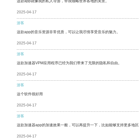
这款app就像我的私人导游，带我领略世界各地的美景。
2025-04-17
游客
这款app的音乐资源非常优质，可以让我尽情享受音乐的魅力。
2025-04-17
游客
这款加速器VPM应用程序已经为我们带来了无限的隐私和自由。
2025-04-17
游客
这个软件很好用
2025-04-17
游客
这款加速器app的加速效果一般，可以再提升一下，比如能够支持更多地
2025-04-17