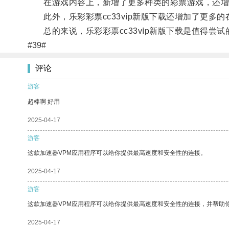
在游戏内容上，新增了更多种类的彩票游戏，还增
此外，乐彩彩票cc33vⅰp新版下载还增加了更多
总的来说，乐彩彩票cc33vⅰp新版下载是值得尝试
#39#
评论
游客
超棒啊 好用
2025-04-17
游客
这款加速器VPM应用程序可以给你提供最高速度和安全性的连接。
2025-04-17
游客
这款加速器VPM应用程序可以给你提供最高速度和安全性的连接，并帮助
2025-04-17