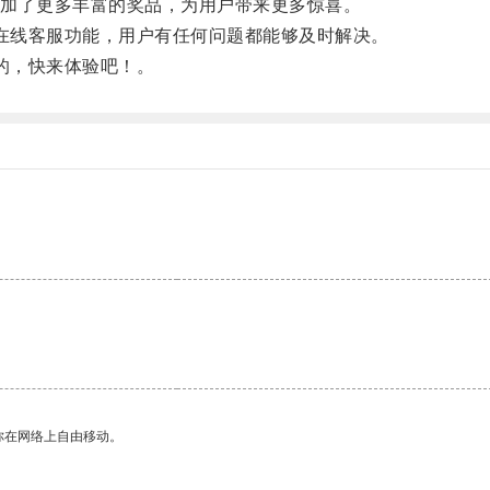
加了更多丰富的奖品，为用户带来更多惊喜。
的在线客服功能，用户有任何问题都能够及时解决。
的，快来体验吧！。
你在网络上自由移动。